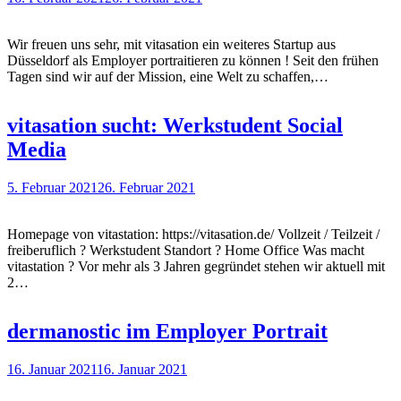
Wir freuen uns sehr, mit vitasation ein weiteres Startup aus
Düsseldorf als Employer portraitieren zu können ! Seit den frühen
Tagen sind wir auf der Mission, eine Welt zu schaffen,…
vitasation sucht: Werkstudent Social
Media
5. Februar 2021
26. Februar 2021
Homepage von vitastation: https://vitasation.de/ Vollzeit / Teilzeit /
freiberuflich ? Werkstudent Standort ? Home Office Was macht
vitastation ? Vor mehr als 3 Jahren gegründet stehen wir aktuell mit
2…
dermanostic im Employer Portrait
16. Januar 2021
16. Januar 2021