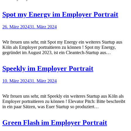
Spot my Energy im Employer Portrait
26. März 2024
31. März 2024
Wir freuen uns sehr, mit Spot my Energy ein weiteres Startup aus
Köln als Employer portraitieren zu können ! Spot my Energy,
gegründet im August 2023, ist ein Cleantech-Startup aus…
Speekly im Employer Portrait
10. März 2024
31. März 2024
Wir freuen uns sehr, mit Speekly ein weiteres Startup aus Köln als
Employer portraitieren zu können ! Elevator Pitch: Bitte beschreibt
in ein paar Sätzen, was Euer Startup so produziert…
Green Flash im Employer Portrait