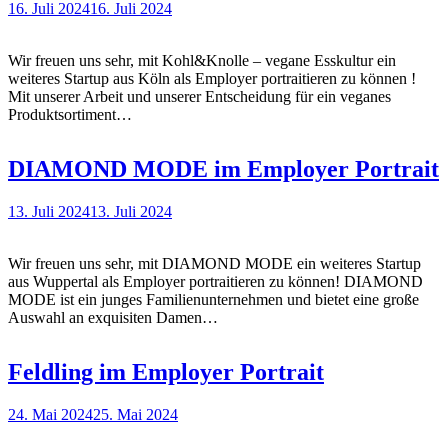
16. Juli 2024
16. Juli 2024
Wir freuen uns sehr, mit Kohl&Knolle – vegane Esskultur ein
weiteres Startup aus Köln als Employer portraitieren zu können !
Mit unserer Arbeit und unserer Entscheidung für ein veganes
Produktsortiment…
DIAMOND MODE im Employer Portrait
13. Juli 2024
13. Juli 2024
Wir freuen uns sehr, mit DIAMOND MODE ein weiteres Startup
aus Wuppertal als Employer portraitieren zu können! DIAMOND
MODE ist ein junges Familienunternehmen und bietet eine große
Auswahl an exquisiten Damen…
Feldling im Employer Portrait
24. Mai 2024
25. Mai 2024