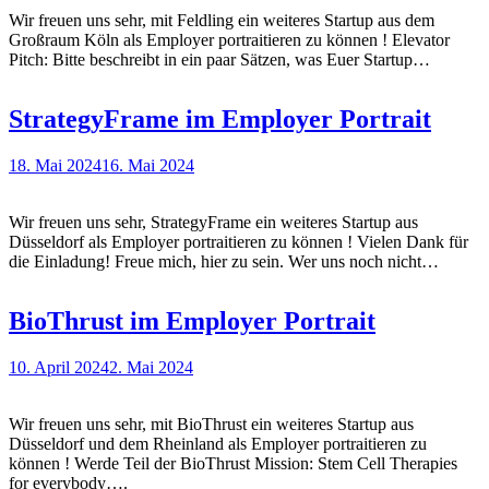
Wir freuen uns sehr, mit Feldling ein weiteres Startup aus dem
Großraum Köln als Employer portraitieren zu können ! Elevator
Pitch: Bitte beschreibt in ein paar Sätzen, was Euer Startup…
StrategyFrame im Employer Portrait
18. Mai 2024
16. Mai 2024
Wir freuen uns sehr, StrategyFrame ein weiteres Startup aus
Düsseldorf als Employer portraitieren zu können ! Vielen Dank für
die Einladung! Freue mich, hier zu sein. Wer uns noch nicht…
BioThrust im Employer Portrait
10. April 2024
2. Mai 2024
Wir freuen uns sehr, mit BioThrust ein weiteres Startup aus
Düsseldorf und dem Rheinland als Employer portraitieren zu
können ! Werde Teil der BioThrust Mission: Stem Cell Therapies
for everybody….