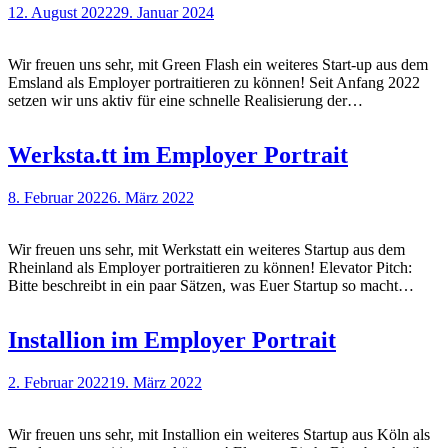
12. August 2022
29. Januar 2024
Wir freuen uns sehr, mit Green Flash ein weiteres Start-up aus dem
Emsland als Employer portraitieren zu können! Seit Anfang 2022
setzen wir uns aktiv für eine schnelle Realisierung der…
Werksta.tt im Employer Portrait
8. Februar 2022
6. März 2022
Wir freuen uns sehr, mit Werkstatt ein weiteres Startup aus dem
Rheinland als Employer portraitieren zu können! Elevator Pitch:
Bitte beschreibt in ein paar Sätzen, was Euer Startup so macht…
Installion im Employer Portrait
2. Februar 2022
19. März 2022
Wir freuen uns sehr, mit Installion ein weiteres Startup aus Köln als