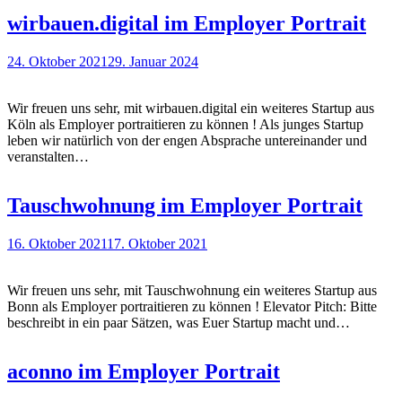
wirbauen.digital im Employer Portrait
24. Oktober 2021
29. Januar 2024
Wir freuen uns sehr, mit wirbauen.digital ein weiteres Startup aus
Köln als Employer portraitieren zu können ! Als junges Startup
leben wir natürlich von der engen Absprache untereinander und
veranstalten…
Tauschwohnung im Employer Portrait
16. Oktober 2021
17. Oktober 2021
Wir freuen uns sehr, mit Tauschwohnung ein weiteres Startup aus
Bonn als Employer portraitieren zu können ! Elevator Pitch: Bitte
beschreibt in ein paar Sätzen, was Euer Startup macht und…
aconno im Employer Portrait