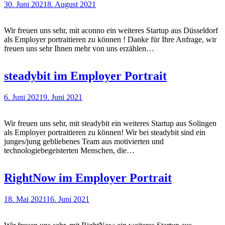
30. Juni 2021
8. August 2021
Wir freuen uns sehr, mit aconno ein weiteres Startup aus Düsseldorf
als Employer portraitieren zu können ! Danke für Ihre Anfrage, wir
freuen uns sehr Ihnen mehr von uns erzählen…
steadybit im Employer Portrait
6. Juni 2021
9. Juni 2021
Wir freuen uns sehr, mit steadybit ein weiteres Startup aus Solingen
als Employer portraitieren zu können! Wir bei steadybit sind ein
junges/jung gebliebenes Team aus motivierten und
technologiebegeisterten Menschen, die…
RightNow im Employer Portrait
18. Mai 2021
16. Juni 2021