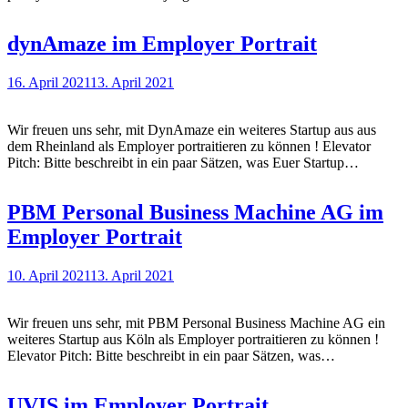
dynAmaze im Employer Portrait
16. April 2021
13. April 2021
Wir freuen uns sehr, mit DynAmaze ein weiteres Startup aus aus
dem Rheinland als Employer portraitieren zu können ! Elevator
Pitch: Bitte beschreibt in ein paar Sätzen, was Euer Startup…
PBM Personal Business Machine AG im
Employer Portrait
10. April 2021
13. April 2021
Wir freuen uns sehr, mit PBM Personal Business Machine AG ein
weiteres Startup aus Köln als Employer portraitieren zu können !
Elevator Pitch: Bitte beschreibt in ein paar Sätzen, was…
UVIS im Employer Portrait