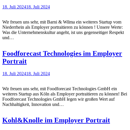
18. Juli 2024
18. Juli 2024
Wir freuen uns sehr, mit Barni & Wilma ein weiteres Startup vom
Niederrhein als Employer portraitieren zu können ! Unsere Werte:
Was die Unternehmenskultur angeht, ist uns gegenseitiger Respekt
und…
Foodforecast Technologies im Employer
Portrait
18. Juli 2024
18. Juli 2024
Wir freuen uns sehr, mit Foodforecast Technologies GmbH ein
weiteres Startup aus Köln als Employer portraitieren zu können! Bei
Foodforecast Technologies GmbH legen wir großen Wert auf
Nachhaltigkeit, Innovation und…
Kohl&Knolle im Employer Portrait