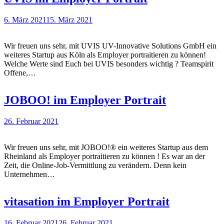
6. März 2021
15. März 2021
Wir freuen uns sehr, mit UVIS UV-Innovative Solutions GmbH ein
weiteres Startup aus Köln als Employer portraitieren zu können!
Welche Werte sind Euch bei UVIS besonders wichtig ? Teamspirit
Offene,…
JOBOO! im Employer Portrait
26. Februar 2021
Wir freuen uns sehr, mit JOBOO!® ein weiteres Startup aus dem
Rheinland als Employer portraitieren zu können ! Es war an der
Zeit, die Online-Job-Vermittlung zu verändern. Denn kein
Unternehmen…
vitasation im Employer Portrait
16. Februar 2021
26. Februar 2021