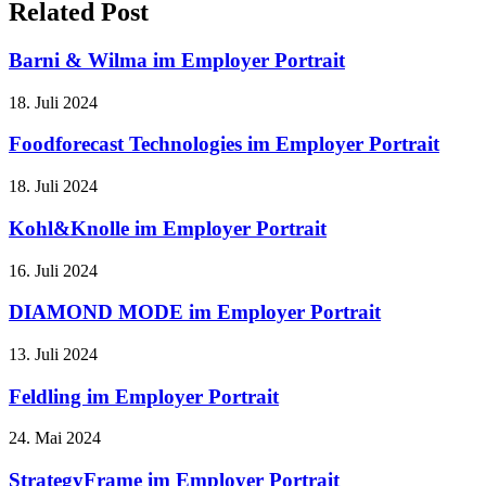
Related Post
Barni & Wilma im Employer Portrait
18. Juli 2024
Foodforecast Technologies im Employer Portrait
18. Juli 2024
Kohl&Knolle im Employer Portrait
16. Juli 2024
DIAMOND MODE im Employer Portrait
13. Juli 2024
Feldling im Employer Portrait
24. Mai 2024
StrategyFrame im Employer Portrait