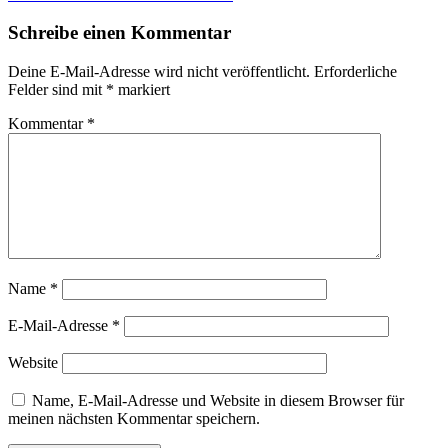
Schreibe einen Kommentar
Deine E-Mail-Adresse wird nicht veröffentlicht.
Erforderliche
Felder sind mit
*
markiert
Kommentar
*
Name
*
E-Mail-Adresse
*
Website
Name, E-Mail-Adresse und Website in diesem Browser für
meinen nächsten Kommentar speichern.