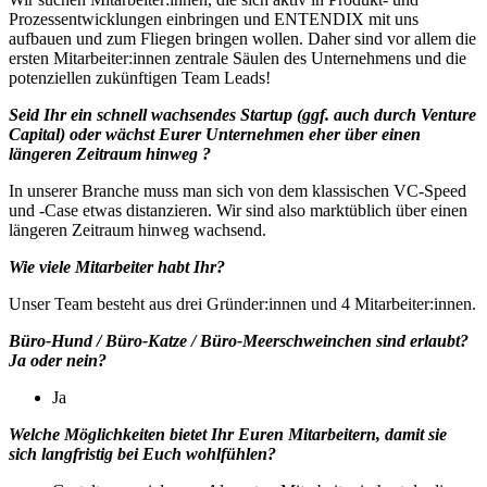
Prozessentwicklungen einbringen und ENTENDIX mit uns
aufbauen und zum Fliegen bringen wollen. Daher sind vor allem die
ersten Mitarbeiter:innen zentrale Säulen des Unternehmens und die
potenziellen zukünftigen Team Leads!
Seid Ihr ein schnell wachsendes Startup (ggf. auch durch Venture
Capital) oder wächst Eurer Unternehmen eher über einen
längeren Zeitraum hinweg ?
In unserer Branche muss man sich von dem klassischen VC-Speed
und -Case etwas distanzieren. Wir sind also marktüblich über einen
längeren Zeitraum hinweg wachsend.
Wie viele Mitarbeiter habt Ihr?
Unser Team besteht aus drei Gründer:innen und 4 Mitarbeiter:innen.
Büro-Hund / Büro-Katze / Büro-Meerschweinchen sind erlaubt?
Ja oder nein?
Ja
Welche Möglichkeiten bietet Ihr Euren Mitarbeitern, damit sie
sich langfristig bei Euch wohlfühlen?