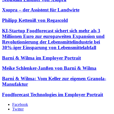
Xsupra – der Assistent für Landwirte
Philipp Ketteniß von Regascold
KI-Startup Foodforecast sichert sich mehr als 3
Millionen Euro zur europaweiten Expansion und
Revolutionierung der Lebensmittelindustrie bei
30%-iger Einsparung von Lebensmittelabfall
Barni & Wilma im Employer Portrait
Meike Schlenker-Janßen von Barni & Wilma
Barni & Wilma: Vom Keller zur eigenen Granola-
Manufaktur
Foodforecast Technologies im Employer Portrait
Facebook
Twitter