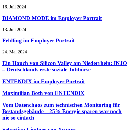
16. Juli 2024
DIAMOND MODE im Employer Portrait
13. Juli 2024
Feldling im Employer Portrait
24. Mai 2024
Ein Hauch von Silicon Valley am Niederrhein: INJO
– Deutschlands erste soziale Jobbörse
ENTENDIX im Employer Portrait
Maximilian Both von ENTENDIX
Vom Datenchaos zum technischen Monitoring für
Bestandsgebäude – 25% Energie sparen war noch
nie so einfach
Sebastian Lindner von Xsupra