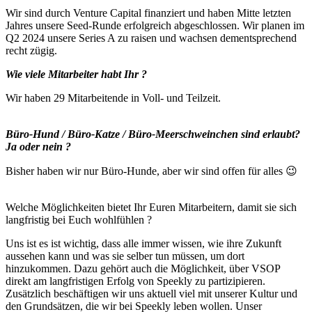
Wir sind durch Venture Capital finanziert und haben Mitte letzten
Jahres unsere Seed-Runde erfolgreich abgeschlossen. Wir planen im
Q2 2024 unsere Series A zu raisen und wachsen dementsprechend
recht zügig.
Wie viele Mitarbeiter habt Ihr ?
Wir haben 29 Mitarbeitende in Voll- und Teilzeit.
Büro-Hund / Büro-Katze / Büro-Meerschweinchen sind erlaubt?
Ja oder nein ?
Bisher haben wir nur Büro-Hunde, aber wir sind offen für alles 😉
Welche Möglichkeiten bietet Ihr Euren Mitarbeitern, damit sie sich
langfristig bei Euch wohlfühlen ?
Uns ist es ist wichtig, dass alle immer wissen, wie ihre Zukunft
aussehen kann und was sie selber tun müssen, um dort
hinzukommen. Dazu gehört auch die Möglichkeit, über VSOP
direkt am langfristigen Erfolg von Speekly zu partizipieren.
Zusätzlich beschäftigen wir uns aktuell viel mit unserer Kultur und
den Grundsätzen, die wir bei Speekly leben wollen. Unser