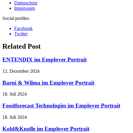
Datenschutz
Impressum
Social profiles
Facebook
Twitter
Related Post
ENTENDIX im Employer Portrait
12. Dezember 2024
Barni & Wilma im Employer Portrait
18. Juli 2024
Foodforecast Technologies im Employer Portrait
18. Juli 2024
Kohl&Knolle im Employer Portrait