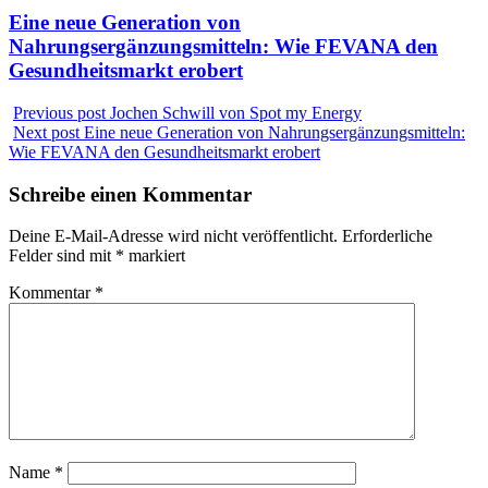
Eine neue Generation von
Nahrungsergänzungsmitteln: Wie FEVANA den
Gesundheitsmarkt erobert
Previous post
Jochen Schwill von Spot my Energy
Next post
Eine neue Generation von Nahrungsergänzungsmitteln:
Wie FEVANA den Gesundheitsmarkt erobert
Schreibe einen Kommentar
Deine E-Mail-Adresse wird nicht veröffentlicht.
Erforderliche
Felder sind mit
*
markiert
Kommentar
*
Name
*