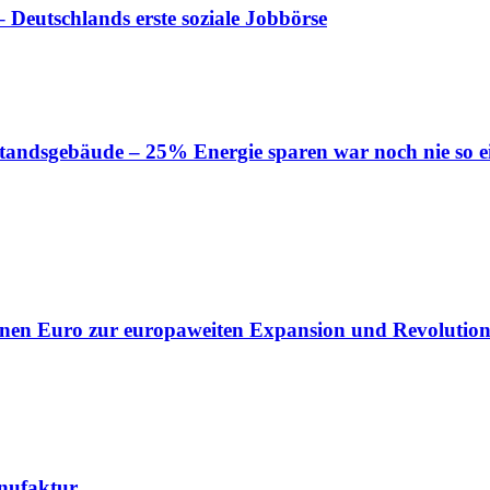
 Deutschlands erste soziale Jobbörse
tandsgebäude – 25% Energie sparen war noch nie so e
lionen Euro zur europaweiten Expansion und Revolution
nufaktur