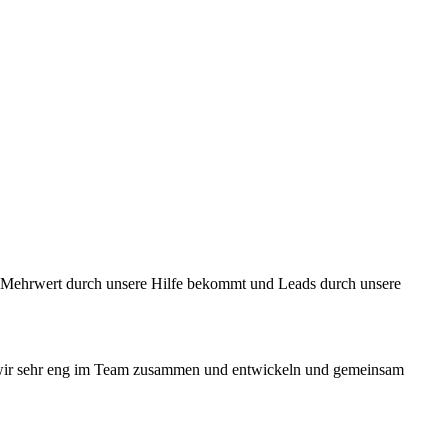
en Mehrwert durch unsere Hilfe bekommt und Leads durch unsere
n wir sehr eng im Team zusammen und entwickeln und gemeinsam