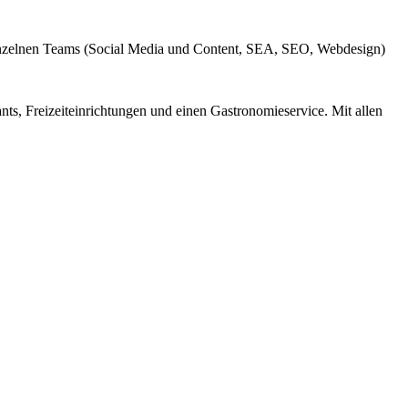
einzelnen Teams (Social Media und Content, SEA, SEO, Webdesign)
nts, Freizeiteinrichtungen und einen Gastronomieservice. Mit allen