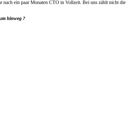
 nach ein paar Monaten CTO in Vollzeit. Bei uns zählt nicht die
aum hinweg ?