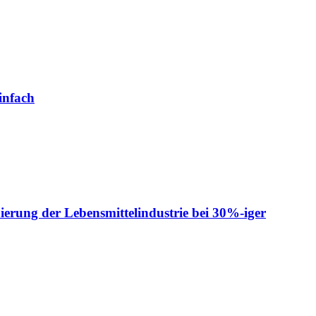
infach
ierung der Lebensmittelindustrie bei 30%-iger