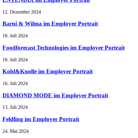
12. Dezember 2024
Barni & Wilma im Employer Portrait
18. Juli 2024
Foodforecast Technologies im Employer Portrait
18. Juli 2024
Kohl&Knolle im Employer Portrait
16. Juli 2024
DIAMOND MODE im Employer Portrait
13. Juli 2024
Feldling im Employer Portrait
24. Mai 2024