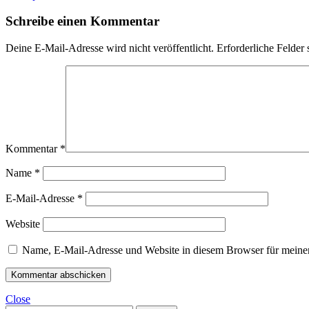
Schreibe einen Kommentar
Deine E-Mail-Adresse wird nicht veröffentlicht.
Erforderliche Felder 
Kommentar
*
Name
*
E-Mail-Adresse
*
Website
Name, E-Mail-Adresse und Website in diesem Browser für meine
Close