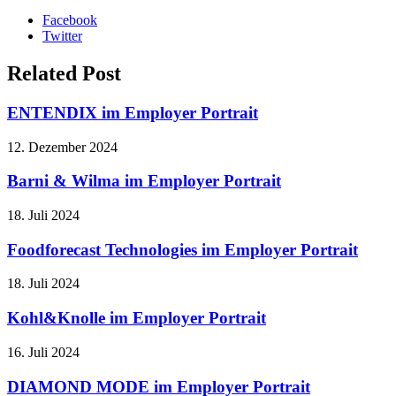
Facebook
Twitter
Related Post
ENTENDIX im Employer Portrait
12. Dezember 2024
Barni & Wilma im Employer Portrait
18. Juli 2024
Foodforecast Technologies im Employer Portrait
18. Juli 2024
Kohl&Knolle im Employer Portrait
16. Juli 2024
DIAMOND MODE im Employer Portrait