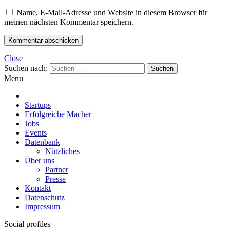
Name, E-Mail-Adresse und Website in diesem Browser für
meinen nächsten Kommentar speichern.
Close
Suchen nach:
Menu
Startups
Erfolgreiche Macher
Jobs
Events
Datenbank
Nützliches
Über uns
Partner
Presse
Kontakt
Datenschutz
Impressum
Social profiles