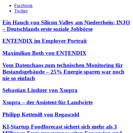
Facebook
Twitter
Ein Hauch von Silicon Valley am Niederrhein: INJO
– Deutschlands erste soziale Jobbörse
ENTENDIX im Employer Portrait
Maximilian Both von ENTENDIX
Vom Datenchaos zum technischen Monitoring für
Bestandsgebäude – 25% Energie sparen war noch
nie so einfach
Sebastian Lindner von Xsupra
Xsupra – der Assistent für Landwirte
Philipp Ketteniß von Regascold
KI-Startup Foodforecast sichert sich mehr als 3