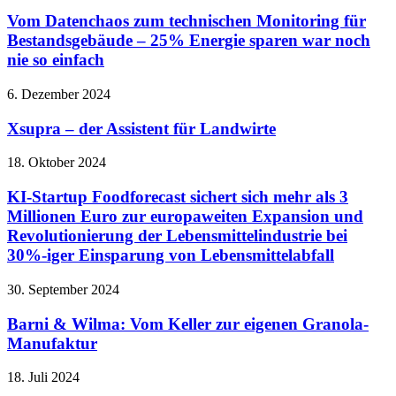
Vom Datenchaos zum technischen Monitoring für
Bestandsgebäude – 25% Energie sparen war noch
nie so einfach
6. Dezember 2024
Xsupra – der Assistent für Landwirte
18. Oktober 2024
KI-Startup Foodforecast sichert sich mehr als 3
Millionen Euro zur europaweiten Expansion und
Revolutionierung der Lebensmittelindustrie bei
30%-iger Einsparung von Lebensmittelabfall
30. September 2024
Barni & Wilma: Vom Keller zur eigenen Granola-
Manufaktur
18. Juli 2024