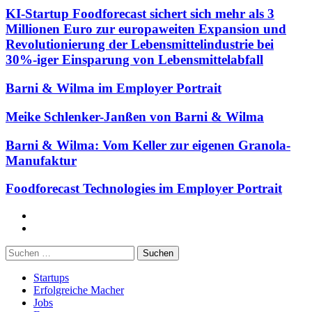
KI-Startup Foodforecast sichert sich mehr als 3
Millionen Euro zur europaweiten Expansion und
Revolutionierung der Lebensmittelindustrie bei
30%-iger Einsparung von Lebensmittelabfall
Barni & Wilma im Employer Portrait
Meike Schlenker-Janßen von Barni & Wilma
Barni & Wilma: Vom Keller zur eigenen Granola-
Manufaktur
Foodforecast Technologies im Employer Portrait
Facebook
Twitter
Suchen
nach:
Startups
Erfolgreiche Macher
Jobs