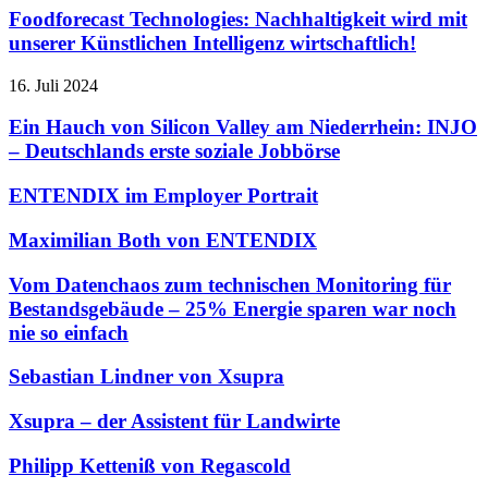
Foodforecast Technologies: Nachhaltigkeit wird mit
unserer Künstlichen Intelligenz wirtschaftlich!
16. Juli 2024
Ein Hauch von Silicon Valley am Niederrhein: INJO
– Deutschlands erste soziale Jobbörse
ENTENDIX im Employer Portrait
Maximilian Both von ENTENDIX
Vom Datenchaos zum technischen Monitoring für
Bestandsgebäude – 25% Energie sparen war noch
nie so einfach
Sebastian Lindner von Xsupra
Xsupra – der Assistent für Landwirte
Philipp Ketteniß von Regascold