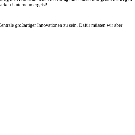
starken Unternehmergeist!
entrale großartiger Innovationen zu sein. Dafür müssen wir aber