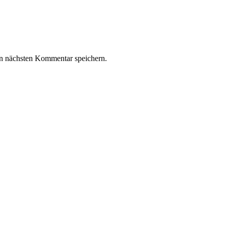
n nächsten Kommentar speichern.