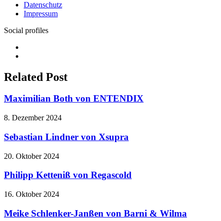
Datenschutz
Impressum
Social profiles
Facebook
Twitter
Related Post
Maximilian Both von ENTENDIX
8. Dezember 2024
Sebastian Lindner von Xsupra
20. Oktober 2024
Philipp Ketteniß von Regascold
16. Oktober 2024
Meike Schlenker-Janßen von Barni & Wilma