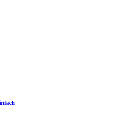
infach