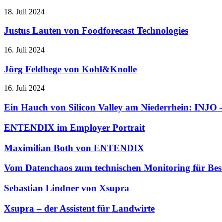
18. Juli 2024
Justus Lauten von Foodforecast Technologies
16. Juli 2024
Jörg Feldhege von Kohl&Knolle
16. Juli 2024
Ein Hauch von Silicon Valley am Niederrhein: INJO –
ENTENDIX im Employer Portrait
Maximilian Both von ENTENDIX
Vom Datenchaos zum technischen Monitoring für Bes
Sebastian Lindner von Xsupra
Xsupra – der Assistent für Landwirte