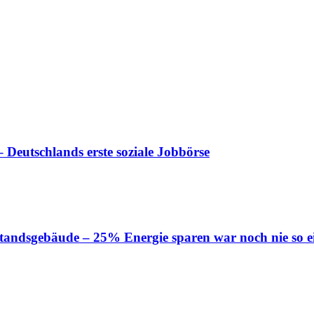
 Deutschlands erste soziale Jobbörse
tandsgebäude – 25% Energie sparen war noch nie so e