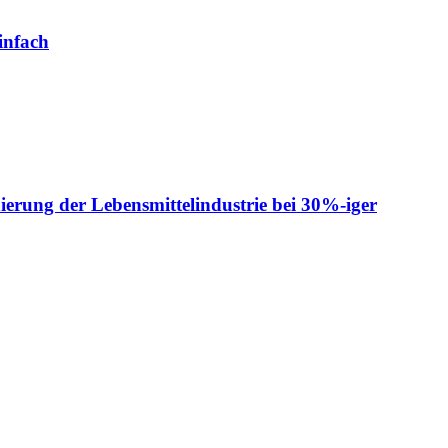
infach
ierung der Lebensmittelindustrie bei 30%-iger