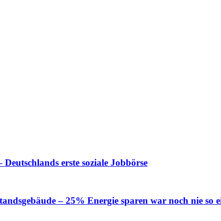
 Deutschlands erste soziale Jobbörse
tandsgebäude – 25% Energie sparen war noch nie so e