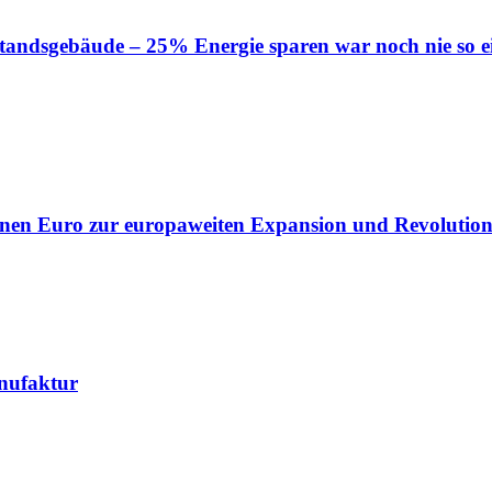
tandsgebäude – 25% Energie sparen war noch nie so e
lionen Euro zur europaweiten Expansion und Revolution
nufaktur