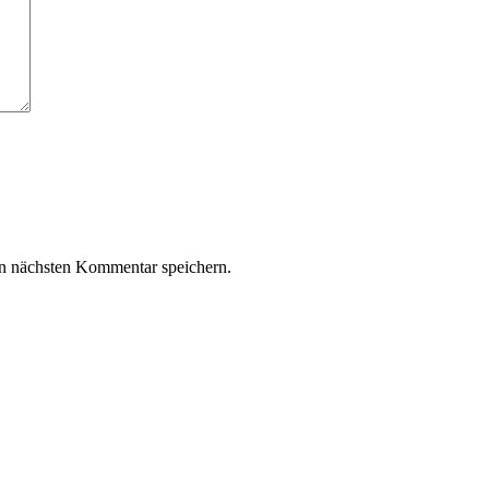
n nächsten Kommentar speichern.