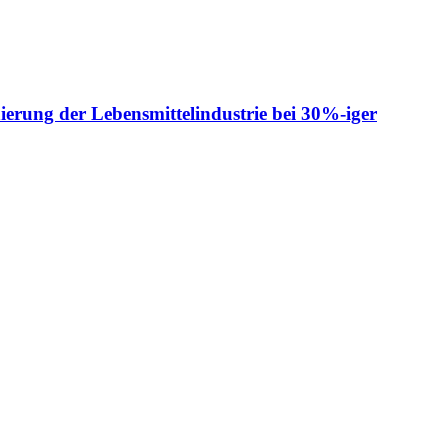
ierung der Lebensmittelindustrie bei 30%-iger