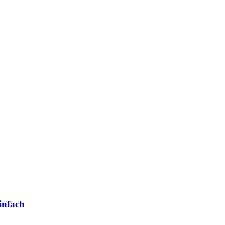
infach