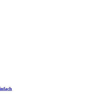
infach