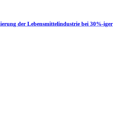
ierung der Lebensmittelindustrie bei 30%-iger