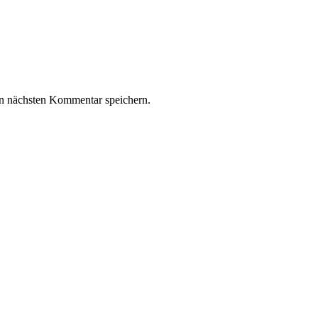
n nächsten Kommentar speichern.