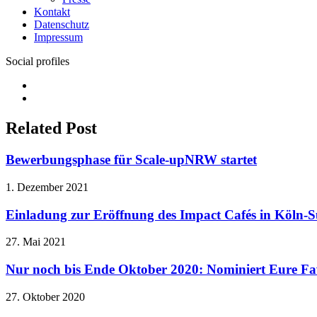
Kontakt
Datenschutz
Impressum
Social profiles
Facebook
Twitter
Related Post
Bewerbungsphase für Scale-upNRW startet
1. Dezember 2021
Einladung zur Eröffnung des Impact Cafés in Köln-S
27. Mai 2021
Nur noch bis Ende Oktober 2020: Nominiert Eure Fa
27. Oktober 2020