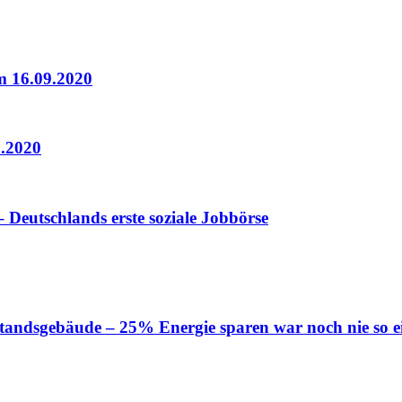
16.09.2020
9.2020
 Deutschlands erste soziale Jobbörse
tandsgebäude – 25% Energie sparen war noch nie so e