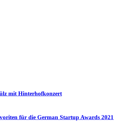
ülz mit Hinterhofkonzert
voriten für die German Startup Awards 2021