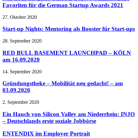
Favoriten für die German Startup Awards 2021
27. Oktober 2020
Start-up Nights: Mentoring als Booster für Start-ups
28. September 2020
RED BULL BASEMENT LAUNCHPAD – KÖLN
am 16.09.2020
14. September 2020
Gründungstheke – Mobilität neu gedacht! – am
03.09.2020
2. September 2020
Ein Hauch von Silicon Valley am Niederrhein: INJO
– Deutschlands erste soziale Jobbörse
ENTENDIX im Employer Portrait