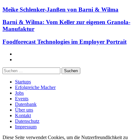
Meike Schlenker-Janßen von Barni & Wilma
Barni & Wilma: Vom Keller zur eigenen Granola-
Manufaktur
Foodforecast Technologies im Employer Portrait
Facebook
Twitter
Suchen
nach:
Startups
Erfolgreiche Macher
Jobs
Events
Datenbank
Über uns
Kontakt
Datenschutz
Impressum
Diese Seite verwendet Cookies, um die Nutzerfreundlichkeit zu