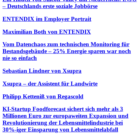
– Deutschlands erste soziale Jobbörse
ENTENDIX im Employer Portrait
Maximilian Both von ENTENDIX
Vom Datenchaos zum technischen Monitoring für
Bestandsgebäude – 25% Energie sparen war noch
nie so einfach
Sebastian Lindner von Xsupra
Xsupra – der Assistent für Landwirte
Philipp Ketteniß von Regascold
KI-Startup Foodforecast sichert sich mehr als 3
Millionen Euro zur europaweiten Expansion und
Revolutionierung der Lebensmittelindustrie bei
30%-iger Einsparung von Lebensmittelabfall