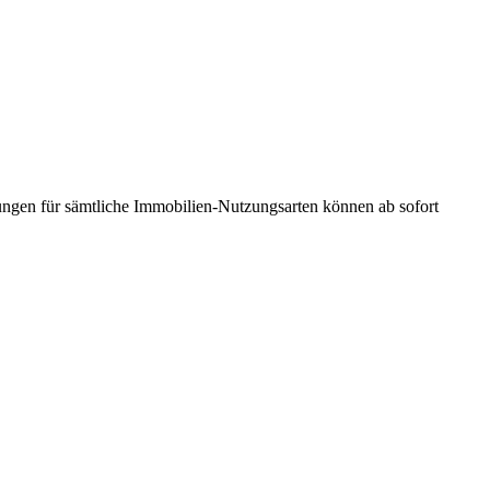
ungen für sämtliche Immobilien-Nutzungsarten können ab sofort