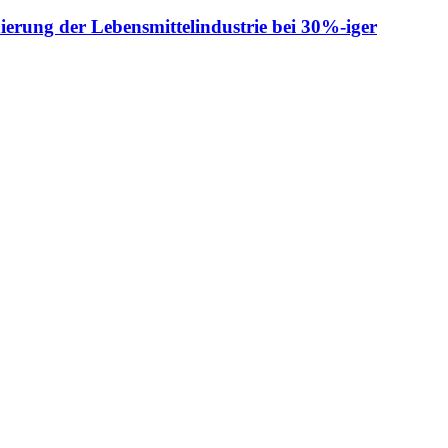
ierung der Lebensmittelindustrie bei 30%-iger