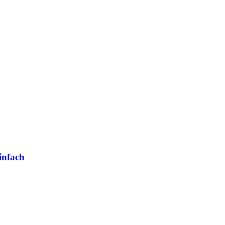
infach