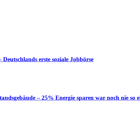
 Deutschlands erste soziale Jobbörse
tandsgebäude – 25% Energie sparen war noch nie so e