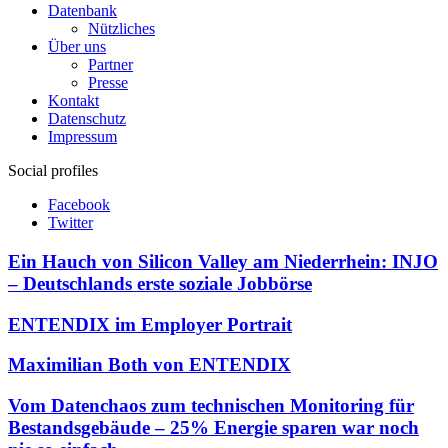
Datenbank
Nützliches
Über uns
Partner
Presse
Kontakt
Datenschutz
Impressum
Social profiles
Facebook
Twitter
Ein Hauch von Silicon Valley am Niederrhein: INJO
– Deutschlands erste soziale Jobbörse
ENTENDIX im Employer Portrait
Maximilian Both von ENTENDIX
Vom Datenchaos zum technischen Monitoring für
Bestandsgebäude – 25% Energie sparen war noch