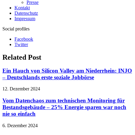
Presse
Kontakt
Datenschutz
Impressum
Social profiles
Facebook
Twitter
Related Post
Ein Hauch von Silicon Valley am Niederrhein: INJO
– Deutschlands erste soziale Jobbörse
12. Dezember 2024
Vom Datenchaos zum technischen Monitoring für
Bestandsgebäude – 25% Energie sparen war noch
nie so einfach
6. Dezember 2024