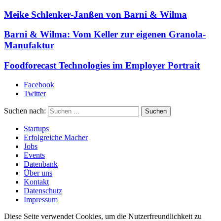
Meike Schlenker-Janßen von Barni & Wilma
Barni & Wilma: Vom Keller zur eigenen Granola-
Manufaktur
Foodforecast Technologies im Employer Portrait
Facebook
Twitter
Suchen nach:
Startups
Erfolgreiche Macher
Jobs
Events
Datenbank
Über uns
Kontakt
Datenschutz
Impressum
Diese Seite verwendet Cookies, um die Nutzerfreundlichkeit zu