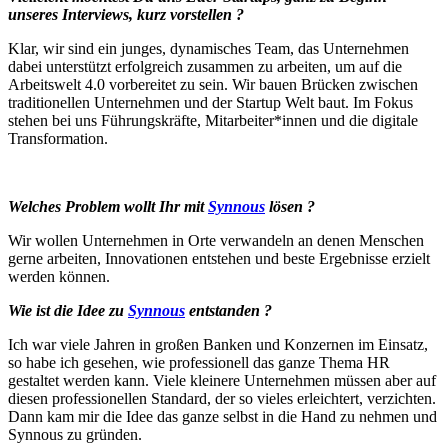
unseres Interviews, kurz vorstellen ?
Klar, wir sind ein junges, dynamisches Team, das Unternehmen
dabei unterstützt erfolgreich zusammen zu arbeiten, um auf die
Arbeitswelt 4.0 vorbereitet zu sein. Wir bauen Brücken zwischen
traditionellen Unternehmen und der Startup Welt baut. Im Fokus
stehen bei uns Führungskräfte, Mitarbeiter*innen und die digitale
Transformation.
Welches Problem wollt Ihr mit
Synnous
lösen ?
Wir wollen Unternehmen in Orte verwandeln an denen Menschen
gerne arbeiten, Innovationen entstehen und beste Ergebnisse erzielt
werden können.
Wie ist die Idee zu
Synnous
entstanden ?
Ich war viele Jahren in großen Banken und Konzernen im Einsatz,
so habe ich gesehen, wie professionell das ganze Thema HR
gestaltet werden kann. Viele kleinere Unternehmen müssen aber auf
diesen professionellen Standard, der so vieles erleichtert, verzichten.
Dann kam mir die Idee das ganze selbst in die Hand zu nehmen und
Synnous zu gründen.