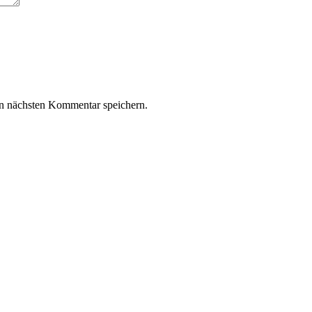
n nächsten Kommentar speichern.