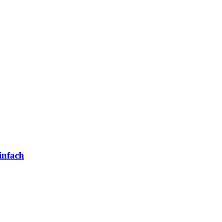
infach