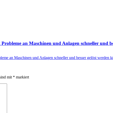
 Probleme an Maschinen und Anlagen schneller und be
bleme an Maschinen und Anlagen schneller und besser gelöst werden 
sind mit
*
markiert