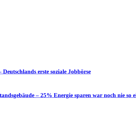
 Deutschlands erste soziale Jobbörse
tandsgebäude – 25% Energie sparen war noch nie so e