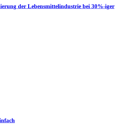
ierung der Lebensmittelindustrie bei 30%-iger
infach