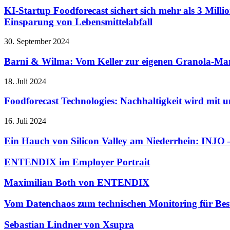
KI-Startup Foodforecast sichert sich mehr als 3 Mil
Einsparung von Lebensmittelabfall
30. September 2024
Barni & Wilma: Vom Keller zur eigenen Granola-Ma
18. Juli 2024
Foodforecast Technologies: Nachhaltigkeit wird mit un
16. Juli 2024
Ein Hauch von Silicon Valley am Niederrhein: INJO –
ENTENDIX im Employer Portrait
Maximilian Both von ENTENDIX
Vom Datenchaos zum technischen Monitoring für Bes
Sebastian Lindner von Xsupra