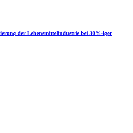
ierung der Lebensmittelindustrie bei 30%-iger