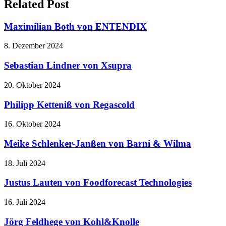
Related Post
Maximilian Both von ENTENDIX
8. Dezember 2024
Sebastian Lindner von Xsupra
20. Oktober 2024
Philipp Ketteniß von Regascold
16. Oktober 2024
Meike Schlenker-Janßen von Barni & Wilma
18. Juli 2024
Justus Lauten von Foodforecast Technologies
16. Juli 2024
Jörg Feldhege von Kohl&Knolle