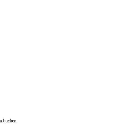
en buchen