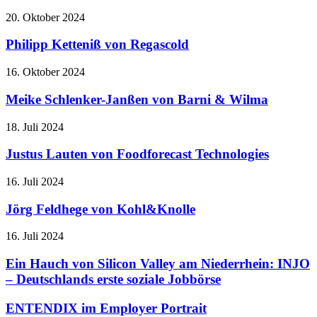
20. Oktober 2024
Philipp Ketteniß von Regascold
16. Oktober 2024
Meike Schlenker-Janßen von Barni & Wilma
18. Juli 2024
Justus Lauten von Foodforecast Technologies
16. Juli 2024
Jörg Feldhege von Kohl&Knolle
16. Juli 2024
Ein Hauch von Silicon Valley am Niederrhein: INJO
– Deutschlands erste soziale Jobbörse
ENTENDIX im Employer Portrait