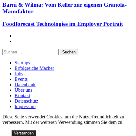
Barni & Wilma: Vom Keller zur eigenen Granola-
Manufaktur
Foodforecast Technologies im Employer Portrait
Facebook
Twitter
Suchen
nach:
Startups
Erfolgreiche Macher
Jobs
Events
Datenbank
Über uns
Kontakt
Datenschutz
Impressum
Diese Seite verwendet Cookies, um die Nutzerfreundlichkeit zu
verbessern. Mit der weiteren Verwendung stimmen Sie dem zu.
Verstanden