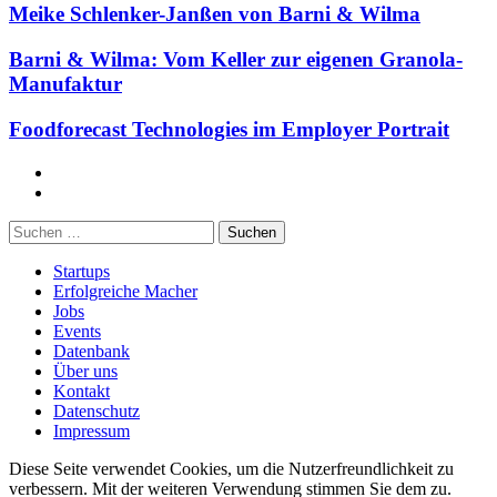
Meike Schlenker-Janßen von Barni & Wilma
Barni & Wilma: Vom Keller zur eigenen Granola-
Manufaktur
Foodforecast Technologies im Employer Portrait
Facebook
Twitter
Suchen
nach:
Startups
Erfolgreiche Macher
Jobs
Events
Datenbank
Über uns
Kontakt
Datenschutz
Impressum
Diese Seite verwendet Cookies, um die Nutzerfreundlichkeit zu
verbessern. Mit der weiteren Verwendung stimmen Sie dem zu.