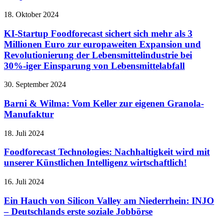
18. Oktober 2024
KI-Startup Foodforecast sichert sich mehr als 3
Millionen Euro zur europaweiten Expansion und
Revolutionierung der Lebensmittelindustrie bei
30%-iger Einsparung von Lebensmittelabfall
30. September 2024
Barni & Wilma: Vom Keller zur eigenen Granola-
Manufaktur
18. Juli 2024
Foodforecast Technologies: Nachhaltigkeit wird mit
unserer Künstlichen Intelligenz wirtschaftlich!
16. Juli 2024
Ein Hauch von Silicon Valley am Niederrhein: INJO
– Deutschlands erste soziale Jobbörse