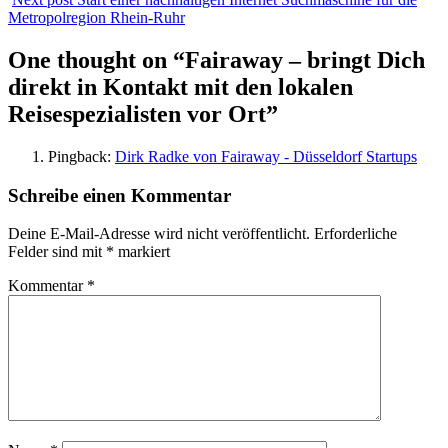
Metropolregion Rhein-Ruhr
One thought on “
Fairaway – bringt Dich
direkt in Kontakt mit den lokalen
Reisespezialisten vor Ort
”
Pingback:
Dirk Radke von Fairaway - Düsseldorf Startups
Schreibe einen Kommentar
Deine E-Mail-Adresse wird nicht veröffentlicht.
Erforderliche
Felder sind mit
*
markiert
Kommentar
*