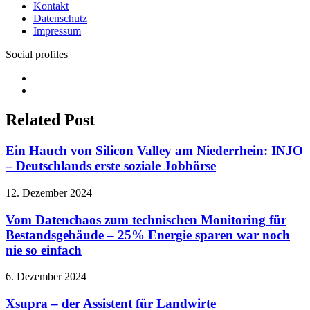
Kontakt
Datenschutz
Impressum
Social profiles
Facebook
Twitter
Related Post
Ein Hauch von Silicon Valley am Niederrhein: INJO
– Deutschlands erste soziale Jobbörse
12. Dezember 2024
Vom Datenchaos zum technischen Monitoring für
Bestandsgebäude – 25% Energie sparen war noch
nie so einfach
6. Dezember 2024
Xsupra – der Assistent für Landwirte