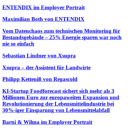
ENTENDIX im Employer Portrait
Maximilian Both von ENTENDIX
Vom Datenchaos zum technischen Monitoring für
Bestandsgebäude – 25% Energie sparen war noch
nie so einfach
Sebastian Lindner von Xsupra
Xsupra – der Assistent für Landwirte
Philipp Ketteniß von Regascold
KI-Startup Foodforecast sichert sich mehr als 3
Millionen Euro zur europaweiten Expansion und
Revolutionierung der Lebensmittelindustrie bei
30%-iger Einsparung von Lebensmittelabfall
Barni & Wilma im Employer Portrait