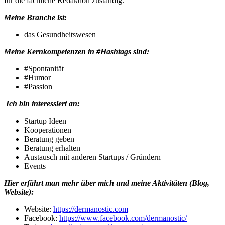
für die fachliche Redaktion zuständig.
Meine Branche ist:
das Gesundheitswesen
Meine Kernkompetenzen in #Hashtags sind:
#Spontanität
#Humor
#Passion
Ich bin interessiert an:
Startup Ideen
Kooperationen
Beratung geben
Beratung erhalten
Austausch mit anderen Startups / Gründern
Events
Hier erfährt man mehr über mich und meine Aktivitäten (Blog,
Website):
Website:
https://dermanostic.com
Facebook:
https://www.facebook.com/dermanostic/