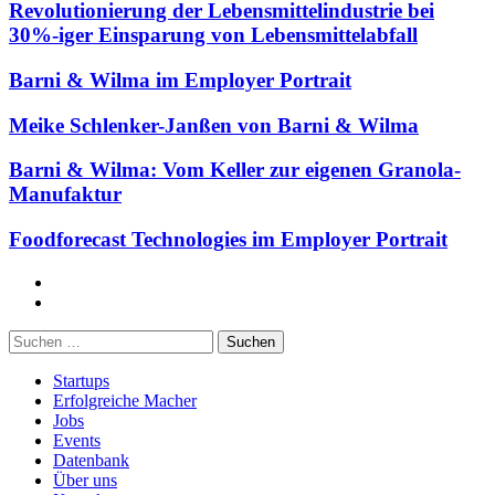
Revolutionierung der Lebensmittelindustrie bei
30%-iger Einsparung von Lebensmittelabfall
Barni & Wilma im Employer Portrait
Meike Schlenker-Janßen von Barni & Wilma
Barni & Wilma: Vom Keller zur eigenen Granola-
Manufaktur
Foodforecast Technologies im Employer Portrait
Facebook
Twitter
Suchen
nach:
Startups
Erfolgreiche Macher
Jobs
Events
Datenbank
Über uns