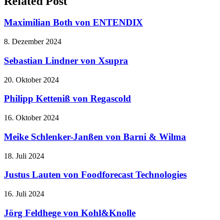
Related Post
Maximilian Both von ENTENDIX
8. Dezember 2024
Sebastian Lindner von Xsupra
20. Oktober 2024
Philipp Ketteniß von Regascold
16. Oktober 2024
Meike Schlenker-Janßen von Barni & Wilma
18. Juli 2024
Justus Lauten von Foodforecast Technologies
16. Juli 2024
Jörg Feldhege von Kohl&Knolle