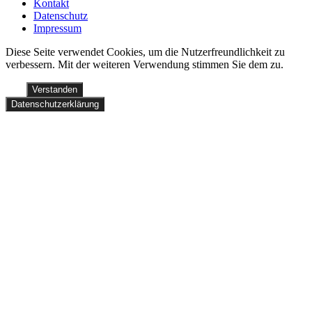
Kontakt
Datenschutz
Impressum
Diese Seite verwendet Cookies, um die Nutzerfreundlichkeit zu
verbessern. Mit der weiteren Verwendung stimmen Sie dem zu.
Verstanden
Datenschutzerklärung