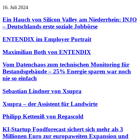
16. Juli 2024
Ein Hauch von Silicon Valley am Niederrhein: INJO
– Deutschlands erste soziale Jobbörse
ENTENDIX im Employer Portrait
Maximilian Both von ENTENDIX
Vom Datenchaos zum technischen Monitoring für
Bestandsgebäude – 25% Energie sparen war noch
nie so einfach
Sebastian Lindner von Xsupra
Xsupra – der Assistent für Landwirte
Philipp Ketteniß von Regascold
KI-Startup Foodforecast sichert sich mehr als 3
Millionen Euro zur europaweiten Expansion und