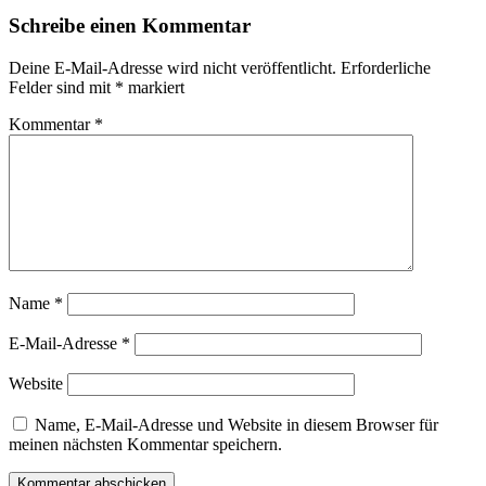
Schreibe einen Kommentar
Deine E-Mail-Adresse wird nicht veröffentlicht.
Erforderliche
Felder sind mit
*
markiert
Kommentar
*
Name
*
E-Mail-Adresse
*
Website
Name, E-Mail-Adresse und Website in diesem Browser für
meinen nächsten Kommentar speichern.