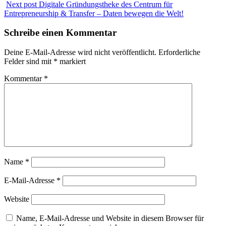
Next post
Digitale Gründungstheke des Centrum für
Entrepreneurship & Transfer – Daten bewegen die Welt!
Schreibe einen Kommentar
Deine E-Mail-Adresse wird nicht veröffentlicht.
Erforderliche
Felder sind mit
*
markiert
Kommentar
*
Name
*
E-Mail-Adresse
*
Website
Name, E-Mail-Adresse und Website in diesem Browser für