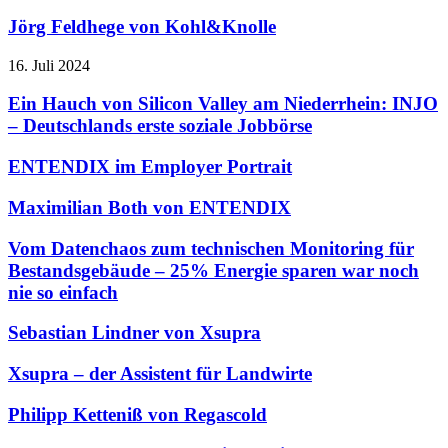
Jörg Feldhege von Kohl&Knolle
16. Juli 2024
Ein Hauch von Silicon Valley am Niederrhein: INJO
– Deutschlands erste soziale Jobbörse
ENTENDIX im Employer Portrait
Maximilian Both von ENTENDIX
Vom Datenchaos zum technischen Monitoring für
Bestandsgebäude – 25% Energie sparen war noch
nie so einfach
Sebastian Lindner von Xsupra
Xsupra – der Assistent für Landwirte
Philipp Ketteniß von Regascold