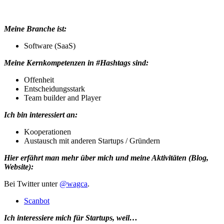
Meine Branche ist:
Software (SaaS)
Meine Kernkompetenzen in #Hashtags sind:
Offenheit
Entscheidungsstark
Team builder and Player
Ich bin interessiert an:
Kooperationen
Austausch mit anderen Startups / Gründern
Hier erfährt man mehr über mich und meine Aktivitäten (Blog,
Website):
Bei Twitter unter
@wagca
.
Scanbot
Ich interessiere mich für Startups, weil…