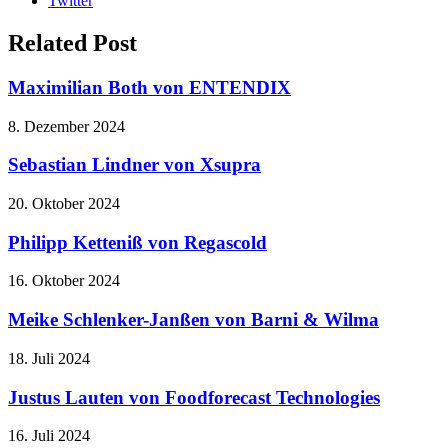
Twitter
Related Post
Maximilian Both von ENTENDIX
8. Dezember 2024
Sebastian Lindner von Xsupra
20. Oktober 2024
Philipp Ketteniß von Regascold
16. Oktober 2024
Meike Schlenker-Janßen von Barni & Wilma
18. Juli 2024
Justus Lauten von Foodforecast Technologies
16. Juli 2024