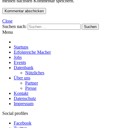
meinen nächsten Kommentar speichern.
Close
Suchen nach:
Menu
Startups
Erfolgreiche Macher
Jobs
Events
Datenbank
Nützliches
Über uns
Partner
Presse
Kontakt
Datenschutz
Impressum
Social profiles
Facebook