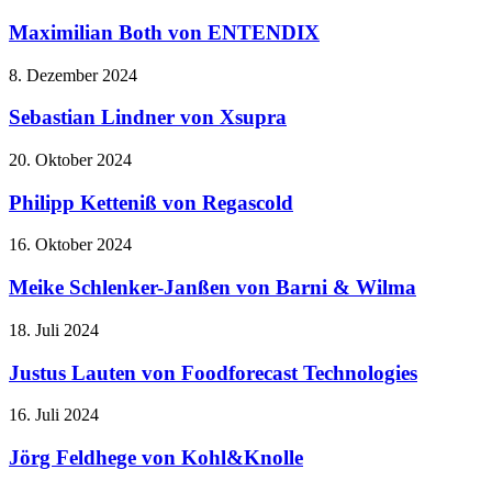
Maximilian Both von ENTENDIX
8. Dezember 2024
Sebastian Lindner von Xsupra
20. Oktober 2024
Philipp Ketteniß von Regascold
16. Oktober 2024
Meike Schlenker-Janßen von Barni & Wilma
18. Juli 2024
Justus Lauten von Foodforecast Technologies
16. Juli 2024
Jörg Feldhege von Kohl&Knolle