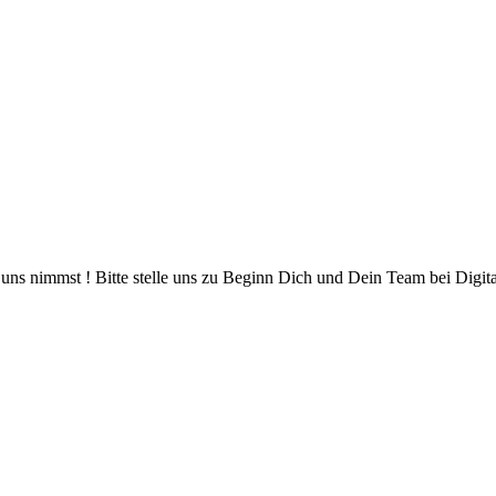
 uns nimmst ! Bitte stelle uns zu Beginn Dich und Dein Team bei Digita