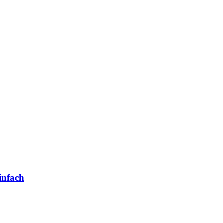
infach