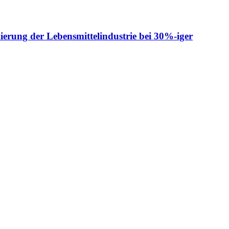
ierung der Lebensmittelindustrie bei 30%-iger