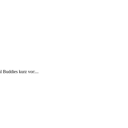
l Buddies kurz vor:...