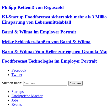
Philipp Ketteniß von Regascold
KI-Startup Foodforecast sichert sich mehr als 3 Mil
Einsparung von Lebensmittelabfall
Barni & Wilma im Employer Portrait
Meike Schlenker-Janßen von Barni & Wilma
Barni & Wilma: Vom Keller zur eigenen Granola-Ma
Foodforecast Technologies im Employer Portrait
Facebook
Twitter
Suchen nach:
Startups
Erfolgreiche Macher
Jobs
Events