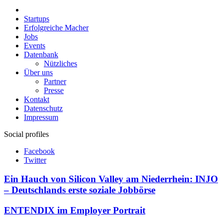
Startups
Erfolgreiche Macher
Jobs
Events
Datenbank
Nützliches
Über uns
Partner
Presse
Kontakt
Datenschutz
Impressum
Social profiles
Facebook
Twitter
Ein Hauch von Silicon Valley am Niederrhein: INJO
– Deutschlands erste soziale Jobbörse
ENTENDIX im Employer Portrait