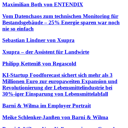
Maximilian Both von ENTENDIX
Vom Datenchaos zum technischen Monitoring für
Bestandsgebäude – 25% Energie sparen war noch
nie so einfach
Sebastian Lindner von Xsupra
Xsupra – der Assistent für Landwirte
Philipp Ketteniß von Regascold
KI-Startup Foodforecast sichert sich mehr als 3
Millionen Euro zur europaweiten Expansion und
Revolutionierung der Lebensmittelindustrie bei
30%-iger Einsparung von Lebensmittelabfall
Barni & Wilma im Employer Portrait
Meike Schlenker-Janßen von Barni & Wilma