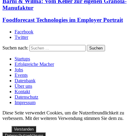
Barni & Wilma: Vom Keller zur eigenen Granola-
Manufaktur
Foodforecast Technologies im Employer Portrait
Facebook
Twitter
Suchen nach:
Startups
Erfolgreiche Macher
Jobs
Events
Datenbank
Über uns
Kontakt
Datenschutz
Impressum
Diese Seite verwendet Cookies, um die Nutzerfreundlichkeit zu
verbessern. Mit der weiteren Verwendung stimmen Sie dem zu.
Verstanden
Datenschutzerklärung