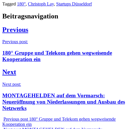
Tagged
180°
,
Christoph Lay
,
Startups Düsseldorf
Beitragsnavigation
Previous
Previous post:
180° Gruppe und Telekom gehen wegweisende
Kooperation ein
Next
Next post:
MONTAGEHELDEN auf dem Vormarsch:
Neueröffnung von Niederlassungen und Ausbau des
Netzwerks
Previous post
180° Gruppe und Telekom gehen wegweisende
Kooperation ein