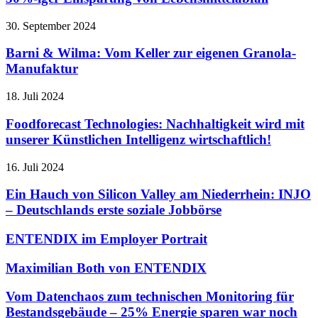
30. September 2024
Barni & Wilma: Vom Keller zur eigenen Granola-
Manufaktur
18. Juli 2024
Foodforecast Technologies: Nachhaltigkeit wird mit
unserer Künstlichen Intelligenz wirtschaftlich!
16. Juli 2024
Ein Hauch von Silicon Valley am Niederrhein: INJO
– Deutschlands erste soziale Jobbörse
ENTENDIX im Employer Portrait
Maximilian Both von ENTENDIX
Vom Datenchaos zum technischen Monitoring für
Bestandsgebäude – 25% Energie sparen war noch