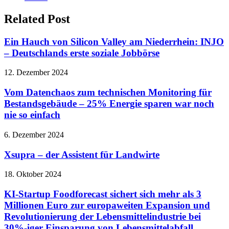
Related Post
Ein Hauch von Silicon Valley am Niederrhein: INJO
– Deutschlands erste soziale Jobbörse
12. Dezember 2024
Vom Datenchaos zum technischen Monitoring für
Bestandsgebäude – 25% Energie sparen war noch
nie so einfach
6. Dezember 2024
Xsupra – der Assistent für Landwirte
18. Oktober 2024
KI-Startup Foodforecast sichert sich mehr als 3
Millionen Euro zur europaweiten Expansion und
Revolutionierung der Lebensmittelindustrie bei
30%-iger Einsparung von Lebensmittelabfall