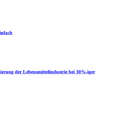
infach
ierung der Lebensmittelindustrie bei 30%-iger