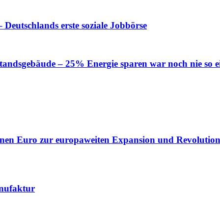
 Deutschlands erste soziale Jobbörse
tandsgebäude – 25% Energie sparen war noch nie so e
lionen Euro zur europaweiten Expansion und Revolution
nufaktur