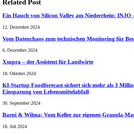
Related Post
Ein Hauch von Silicon Valley am Niederrhein: INJO –
12. Dezember 2024
Vom Datenchaos zum technischen Monitoring für Bes
6. Dezember 2024
Xsupra – der Assistent für Landwirte
18. Oktober 2024
KI-Startup Foodforecast sichert sich mehr als 3 Mil
Einsparung von Lebensmittelabfall
30. September 2024
Barni & Wilma: Vom Keller zur eigenen Granola-Ma
18. Juli 2024