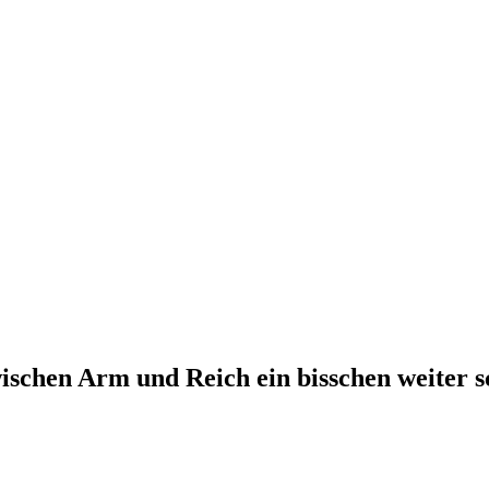
ischen Arm und Reich ein bisschen weiter s