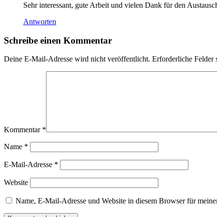
Sehr interessant, gute Arbeit und vielen Dank für den Austausc
Antworten
Schreibe einen Kommentar
Deine E-Mail-Adresse wird nicht veröffentlicht.
Erforderliche Felder 
Kommentar
*
Name
*
E-Mail-Adresse
*
Website
Name, E-Mail-Adresse und Website in diesem Browser für meine