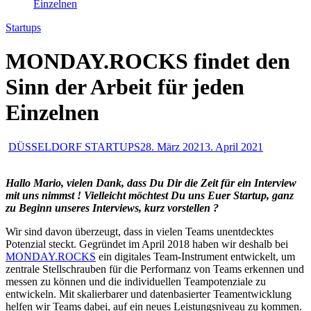
Einzelnen
Startups
MONDAY.ROCKS findet den
Sinn der Arbeit für jeden
Einzelnen
DÜSSELDORF STARTUPS
28. März 2021
3. April 2021
Hallo Mario, vielen Dank, dass Du Dir die Zeit für ein Interview
mit uns nimmst ! Vielleicht möchtest Du uns Euer Startup, ganz
zu Beginn unseres Interviews, kurz vorstellen ?
Wir sind davon überzeugt, dass in vielen Teams unentdecktes
Potenzial steckt. Gegründet im April 2018 haben wir deshalb bei
MONDAY.ROCKS
ein digitales Team-Instrument entwickelt, um
zentrale Stellschrauben für die Performanz von Teams erkennen und
messen zu können und die individuellen Teampotenziale zu
entwickeln. Mit skalierbarer und datenbasierter Teamentwicklung
helfen wir Teams dabei, auf ein neues Leistungsniveau zu kommen.