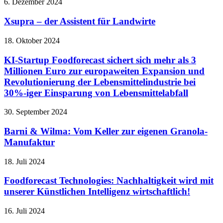
6. Dezember 2024
Xsupra – der Assistent für Landwirte
18. Oktober 2024
KI-Startup Foodforecast sichert sich mehr als 3
Millionen Euro zur europaweiten Expansion und
Revolutionierung der Lebensmittelindustrie bei
30%-iger Einsparung von Lebensmittelabfall
30. September 2024
Barni & Wilma: Vom Keller zur eigenen Granola-
Manufaktur
18. Juli 2024
Foodforecast Technologies: Nachhaltigkeit wird mit
unserer Künstlichen Intelligenz wirtschaftlich!
16. Juli 2024