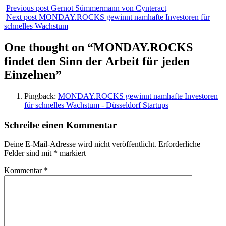
Previous post
Gernot Sümmermann von Cynteract
Next post
MONDAY.ROCKS gewinnt namhafte Investoren für
schnelles Wachstum
One thought on “
MONDAY.ROCKS
findet den Sinn der Arbeit für jeden
Einzelnen
”
Pingback:
MONDAY.ROCKS gewinnt namhafte Investoren
für schnelles Wachstum - Düsseldorf Startups
Schreibe einen Kommentar
Deine E-Mail-Adresse wird nicht veröffentlicht.
Erforderliche
Felder sind mit
*
markiert
Kommentar
*