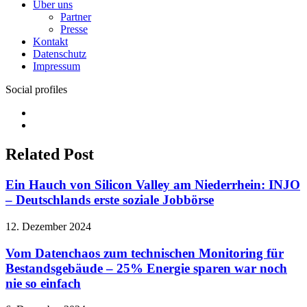
Über uns
Partner
Presse
Kontakt
Datenschutz
Impressum
Social profiles
Facebook
Twitter
Related Post
Ein Hauch von Silicon Valley am Niederrhein: INJO
– Deutschlands erste soziale Jobbörse
12. Dezember 2024
Vom Datenchaos zum technischen Monitoring für
Bestandsgebäude – 25% Energie sparen war noch
nie so einfach