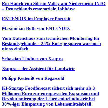
Ein Hauch von Silicon Valley am Niederrhein: INJO
– Deutschlands erste soziale Jobbörse
ENTENDIX im Employer Portrait
Maximilian Both von ENTENDIX
Vom Datenchaos zum technischen Monitoring für
Bestandsgebäude – 25% Energie sparen war noch
nie so einfach
Sebastian Lindner von Xsupra
Xsupra – der Assistent für Landwirte
Philipp Ketteniß von Regascold
KI-Startup Foodforecast sichert sich mehr als 3
Millionen Euro zur europaweiten Expansion und
Revolutionierung der Lebensmittelindustrie bei
30%-iger Einsparung von Lebensmittelabfall