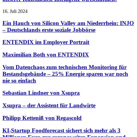
16. Juli 2024
Ein Hauch von Silicon Valley am Niederrhein: INJO
– Deutschlands erste soziale Jobbörse
ENTENDIX im Employer Portrait
Maximilian Both von ENTENDIX
Vom Datenchaos zum technischen Monitoring für
Bestandsgebäude – 25% Energie sparen war noch
nie so einfach
Sebastian Lindner von Xsupra
Xsupra – der Assistent für Landwirte
Philipp Ketteniß von Regascold
KI-Startup Foodforecast sichert sich mehr als 3