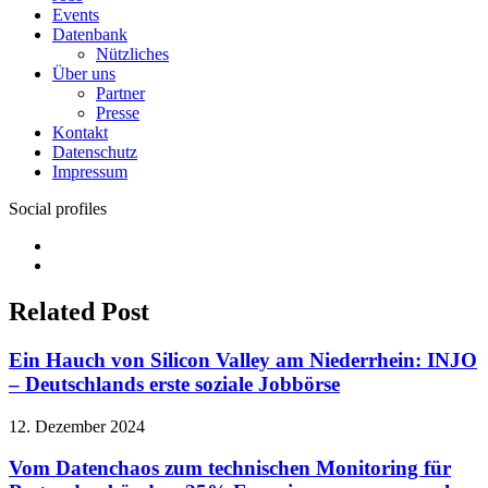
Events
Datenbank
Nützliches
Über uns
Partner
Presse
Kontakt
Datenschutz
Impressum
Social profiles
Facebook
Twitter
Related Post
Ein Hauch von Silicon Valley am Niederrhein: INJO
– Deutschlands erste soziale Jobbörse
12. Dezember 2024
Vom Datenchaos zum technischen Monitoring für