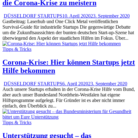
die Corona-Krise zu meistern
DÜSSELDORF STARTUPS
10. April 2020
23. September 2020
Gastbeitrag: Laserhub und One Click Metal veröffentlichen
Survival-Guide für industrielle Startups Die gegenwärtige Debatte
um die Zukunftsaussichten der bunten deutschen Start-up-Szene hat
überwiegend den Aspekt der staatlichen Hilfen im Fokus. Über...
Tipps & Tricks
Corona-Krise: Hier können Startups jetzt
Hilfe bekommen
DÜSSELDORF STARTUPS
6. April 2020
23. September 2020
Auch unsere Startups erhalten in der Corona-Krise Hilfe vom Bund,
aber auch unser Bundesland Nordrhein-Westfalen hat eigene
Hilfsprogramme aufgelegt. Für Gründer ist es aber nicht immer
einfach, den Überblick zu...
Tipps & Tricks
Unterstützung gesucht – das