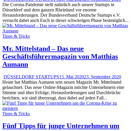
Die Corona-Pandemie stellt natürlich auch unsere Startups in
Düsseldorf und dem ganzen Rheinland vor enorme
Herausforderungen. Der Bundesverband Deutsche Startups e.V.
versucht dabei auch Euch in dieser schwierigen Phase bestmöglich...
Tipps & Tricks
Mr. Mittelstand – Das neue
Geschäftsführermagazin von Matthias
Aumann
DÜSSELDORF STARTUPS
15. Mai 2020
23. September 2020
Heute hat Matthias Aumann sein neuen Magazin Mr. Mittelstand
gelauchnet. Das neue Online-Magazin möchte Unternehmern eine
Stimme und über Erfolge, Herausforderungen und Durchbrüche
berichten, wir sind überzeugt, dass dabei auf jeden Fall...
Tipps & Tricks
Fünf Tipps für junge Unternehmen um