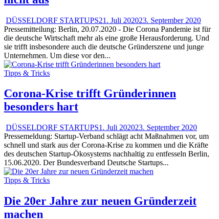
DÜSSELDORF STARTUPS
21. Juli 2020
23. September 2020
Pressemitteilung: Berlin, 20.07.2020 - Die Corona Pandemie ist für
die deutsche Wirtschaft mehr als eine große Herausforderung. Und
sie trifft insbesondere auch die deutsche Gründerszene und junge
Unternehmen. Um diese vor den...
Tipps & Tricks
Corona-Krise trifft Gründerinnen
besonders hart
DÜSSELDORF STARTUPS
1. Juli 2020
23. September 2020
Pressemeldung: Startup-Verband schlägt acht Maßnahmen vor, um
schnell und stark aus der Corona-Krise zu kommen und die Kräfte
des deutschen Startup-Ökosystems nachhaltig zu entfesseln Berlin,
15.06.2020. Der Bundesverband Deutsche Startups...
Tipps & Tricks
Die 20er Jahre zur neuen Gründerzeit
machen