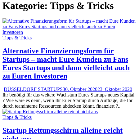
Kategorie:
Tipps & Tricks
Tipps & Tricks
Alternative Finanzierungsform für
Startups – macht Eure Kunden zu Fans
Eures Startups und dann vielleicht auch
zu Euren Investoren
DÜSSELDORF STARTUPS
30. Oktober 2020
23. Oktober 2020
Ihr benötigt für das weitere Wachstum Eures Startups neues Kapital
? Wie wäre es denn, wenn Ihr Euer Startup durch Aufträge, die Ihr
durch teaminterne Ressourcen abdecken könnt, finanziert ?...
Tipps & Tricks
Startup Rettungsschirm alleine reicht
nicht aus