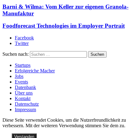
Barni & Wilma: Vom Keller zur eigenen Granola-
Manufaktur
Foodforecast Technologies im Employer Portrait
Facebook
Twitter
Suchen nach:
Startups
Erfolgreiche Macher
Jobs
Events
Datenbank
Über uns
Kontakt
Datenschutz
Impressum
Diese Seite verwendet Cookies, um die Nutzerfreundlichkeit zu
verbessern. Mit der weiteren Verwendung stimmen Sie dem zu.
Verstanden