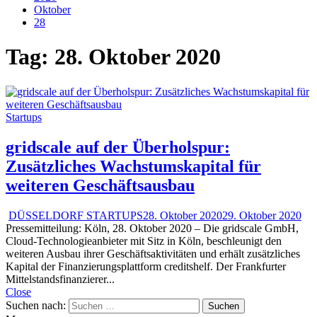
Oktober
28
Tag:
28. Oktober 2020
Startups
gridscale auf der Überholspur:
Zusätzliches Wachstumskapital für
weiteren Geschäftsausbau
DÜSSELDORF STARTUPS
28. Oktober 2020
29. Oktober 2020
Pressemitteilung: Köln, 28. Oktober 2020 – Die gridscale GmbH,
Cloud-Technologieanbieter mit Sitz in Köln, beschleunigt den
weiteren Ausbau ihrer Geschäftsaktivitäten und erhält zusätzliches
Kapital der Finanzierungsplattform creditshelf. Der Frankfurter
Mittelstandsfinanzierer...
Close
Suchen nach: