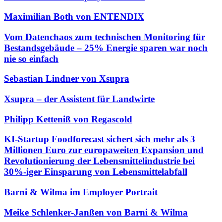
Maximilian Both von ENTENDIX
Vom Datenchaos zum technischen Monitoring für
Bestandsgebäude – 25% Energie sparen war noch
nie so einfach
Sebastian Lindner von Xsupra
Xsupra – der Assistent für Landwirte
Philipp Ketteniß von Regascold
KI-Startup Foodforecast sichert sich mehr als 3
Millionen Euro zur europaweiten Expansion und
Revolutionierung der Lebensmittelindustrie bei
30%-iger Einsparung von Lebensmittelabfall
Barni & Wilma im Employer Portrait
Meike Schlenker-Janßen von Barni & Wilma