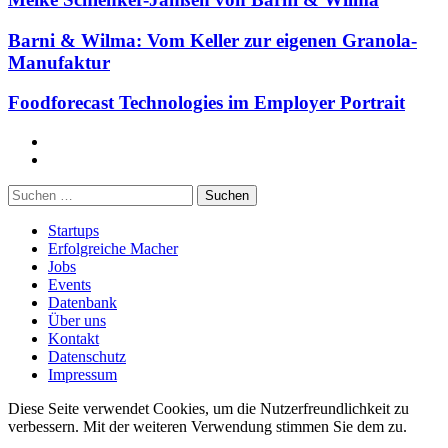
Barni & Wilma: Vom Keller zur eigenen Granola-
Manufaktur
Foodforecast Technologies im Employer Portrait
Facebook
Twitter
Suchen
nach:
Startups
Erfolgreiche Macher
Jobs
Events
Datenbank
Über uns
Kontakt
Datenschutz
Impressum
Diese Seite verwendet Cookies, um die Nutzerfreundlichkeit zu
verbessern. Mit der weiteren Verwendung stimmen Sie dem zu.