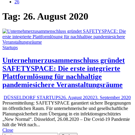
26
Tag:
26. August 2020
Startups
Unternehmerzusammenschluss gründet
SAFETYSPACE: Die erste integrierte
Plattformlösung für nachhaltige
pandemiesichere Veranstaltungsräume
DÜSSELDORF STARTUPS
26. August 2020
23. September 2020
Pressemitteilung: SAFETYSPACE garantiert sichere Begegnungen
im öffentlichen Raum. Für unternehmerische und gesellschaftliche
Planungssicherheit zum Übergang in ein infektionsgeschütztes
„New Normal“. Düsseldorf, 26.08.2020 – Die Covid-19 Pandemie
hält die Welt nach...
Close