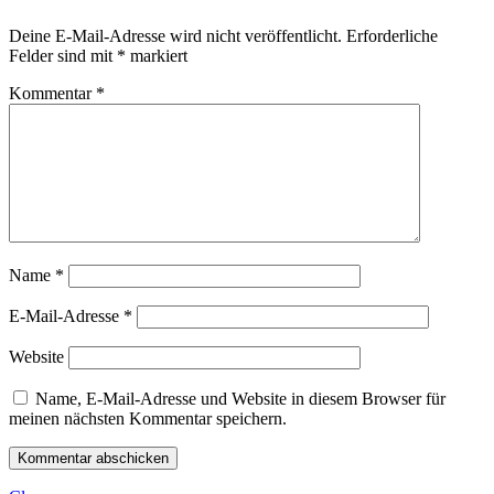
Deine E-Mail-Adresse wird nicht veröffentlicht.
Erforderliche
Felder sind mit
*
markiert
Kommentar
*
Name
*
E-Mail-Adresse
*
Website
Name, E-Mail-Adresse und Website in diesem Browser für
meinen nächsten Kommentar speichern.