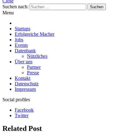
Close
Suchen nach:
Menu
Startups
Erfolgreiche Macher
Jobs
Events
Datenbank
Nützliches
Über uns
Partner
Presse
Kontakt
Datenschutz
Impressum
Social profiles
Facebook
Twitter
Related Post