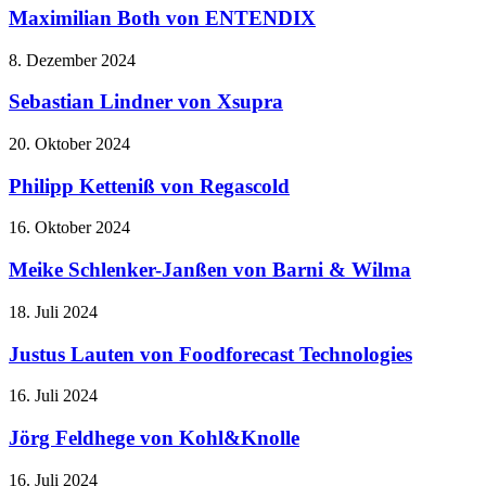
Maximilian Both von ENTENDIX
8. Dezember 2024
Sebastian Lindner von Xsupra
20. Oktober 2024
Philipp Ketteniß von Regascold
16. Oktober 2024
Meike Schlenker-Janßen von Barni & Wilma
18. Juli 2024
Justus Lauten von Foodforecast Technologies
16. Juli 2024
Jörg Feldhege von Kohl&Knolle
16. Juli 2024